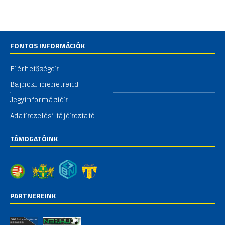
FONTOS INFORMÁCIÓK
Elérhetőségek
Bajnoki menetrend
Jegyinformációk
Adatkezelési tájékoztató
TÁMOGATÓINK
PARTNEREINK