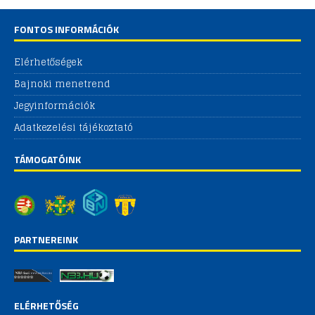
FONTOS INFORMÁCIÓK
Elérhetőségek
Bajnoki menetrend
Jegyinformációk
Adatkezelési tájékoztató
TÁMOGATÓINK
PARTNEREINK
ELÉRHETŐSÉG