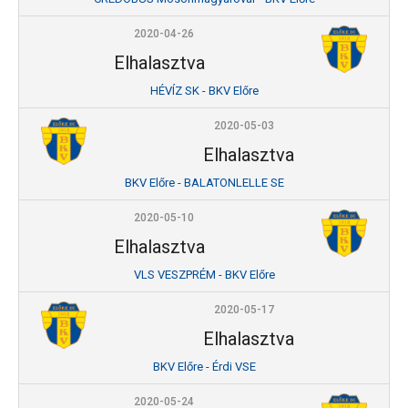
2020-04-26
Elhalasztva
HÉVÍZ SK - BKV Előre
2020-05-03
Elhalasztva
BKV Előre - BALATONLELLE SE
2020-05-10
Elhalasztva
VLS VESZPRÉM - BKV Előre
2020-05-17
Elhalasztva
BKV Előre - Érdi VSE
2020-05-24