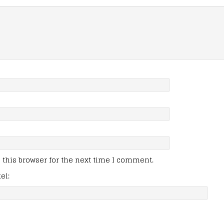
this browser for the next time I comment.
el: