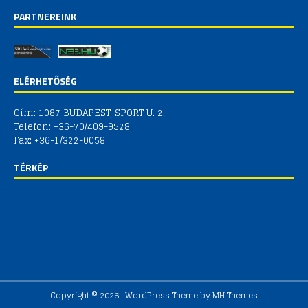
PARTNEREINK
ELÉRHETŐSÉG
Cím: 1087 BUDAPEST, SPORT U. 2.
Telefon: +36-70/409-9528
Fax: +36-1/322-0058
TÉRKÉP
Copyright © 2026 | WordPress Theme by
MH Themes