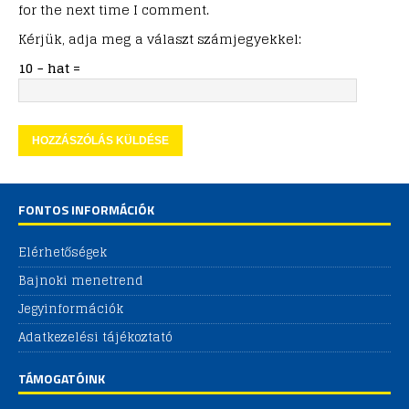
for the next time I comment.
Kérjük, adja meg a választ számjegyekkel:
10 − hat =
FONTOS INFORMÁCIÓK
Elérhetőségek
Bajnoki menetrend
Jegyinformációk
Adatkezelési tájékoztató
TÁMOGATÓINK