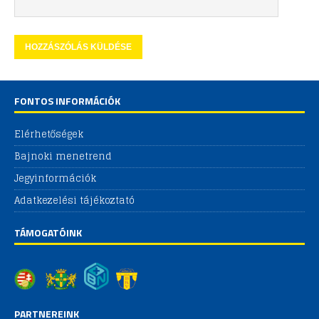
FONTOS INFORMÁCIÓK
Elérhetőségek
Bajnoki menetrend
Jegyinformációk
Adatkezelési tájékoztató
TÁMOGATÓINK
PARTNEREINK