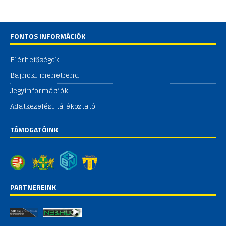
FONTOS INFORMÁCIÓK
Elérhetőségek
Bajnoki menetrend
Jegyinformációk
Adatkezelési tájékoztató
TÁMOGATÓINK
PARTNEREINK