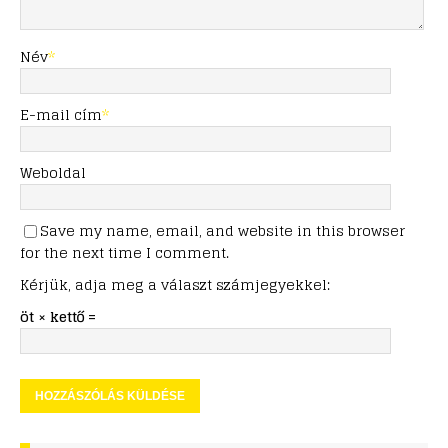
Név
*
E-mail cím
*
Weboldal
Save my name, email, and website in this browser
for the next time I comment.
Kérjük, adja meg a választ számjegyekkel:
öt × kettő =