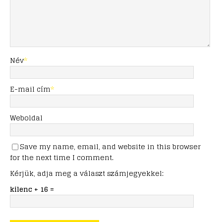
Név
*
E-mail cím
*
Weboldal
Save my name, email, and website in this browser
for the next time I comment.
Kérjük, adja meg a választ számjegyekkel:
kilenc + 16 =