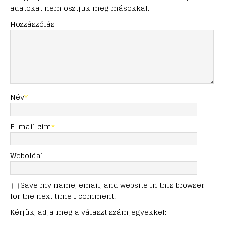
adatokat nem osztjuk meg másokkal.
Hozzászólás
Név
*
E-mail cím
*
Weboldal
Save my name, email, and website in this browser
for the next time I comment.
Kérjük, adja meg a választ számjegyekkel: