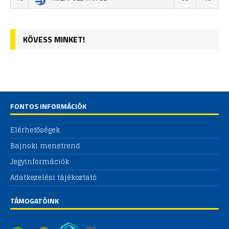
KÖVESS MINKET!
FONTOS INFORMÁCIÓK
Elérhetőségek
Bajnoki menetrend
Jegyinformációk
Adatkezelési tájékoztató
TÁMOGATÓINK