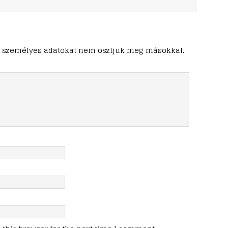
ő. A személyes adatokat nem osztjuk meg másokkal.