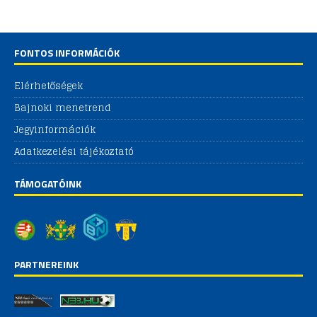
FONTOS INFORMÁCIÓK
Elérhetőségek
Bajnoki menetrend
Jegyinformációk
Adatkezelési tájékoztató
TÁMOGATÓINK
PARTNEREINK