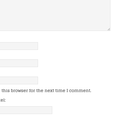
this browser for the next time I comment.
el: