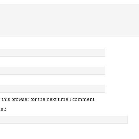
this browser for the next time I comment.
el: