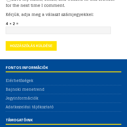
for the next time I comment.
Kérjük, adja meg a választ számjegyekkel:
4 × 2 =
FONTOS INFORMÁCIÓK
Elérhetőségek
Bajnoki menetrend
Jegyinformációk
Adatkezelési tájékoztató
TÁMOGATÓINK