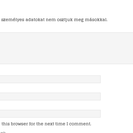
ő. A személyes adatokat nem osztjuk meg másokkal.
this browser for the next time I comment.