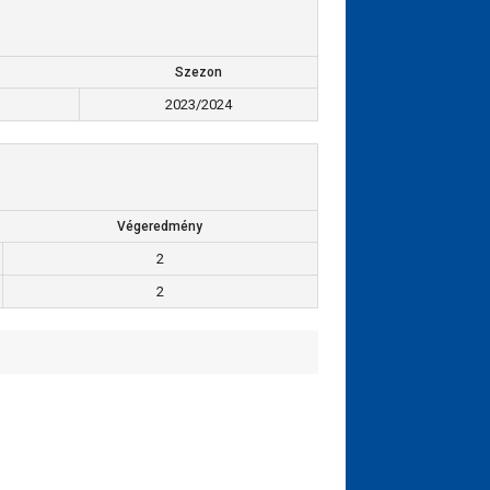
Szezon
2023/2024
Végeredmény
2
2