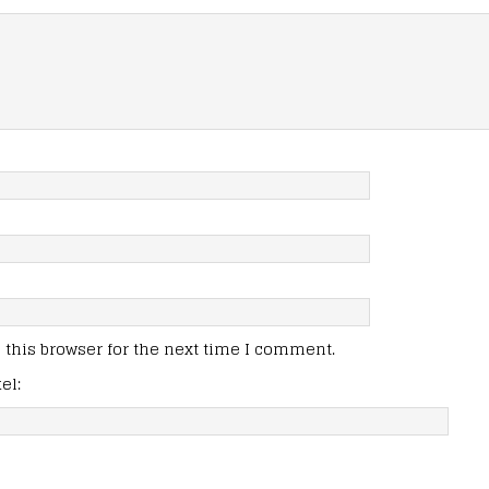
this browser for the next time I comment.
el: