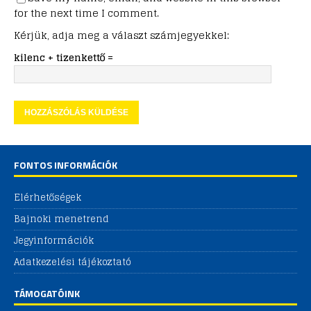
for the next time I comment.
Kérjük, adja meg a választ számjegyekkel:
kilenc + tizenkettő =
FONTOS INFORMÁCIÓK
Elérhetőségek
Bajnoki menetrend
Jegyinformációk
Adatkezelési tájékoztató
TÁMOGATÓINK