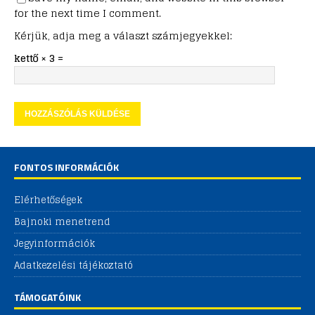
for the next time I comment.
Kérjük, adja meg a választ számjegyekkel:
kettő × 3 =
FONTOS INFORMÁCIÓK
Elérhetőségek
Bajnoki menetrend
Jegyinformációk
Adatkezelési tájékoztató
TÁMOGATÓINK