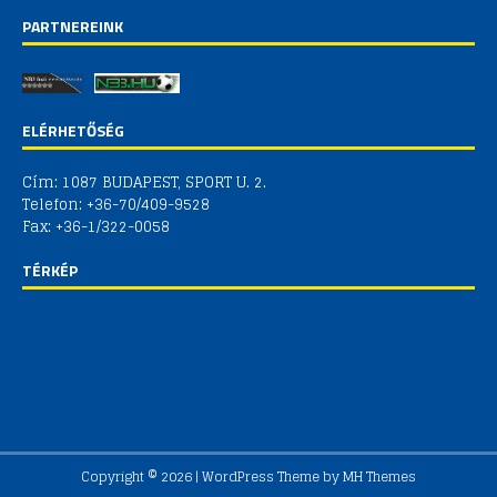
PARTNEREINK
ELÉRHETŐSÉG
Cím: 1087 BUDAPEST, SPORT U. 2.
Telefon: +36-70/409-9528
Fax: +36-1/322-0058
TÉRKÉP
Copyright © 2026 | WordPress Theme by
MH Themes