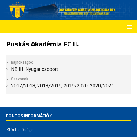
Puskás Akadémia FC II.
Bajnokságok
NB III. Nyugat csoport
Szezonok
2017/2018, 2018/2019, 2019/2020, 2020/2021
FONTOS INFORMÁCIÓK
Elérhetőségek